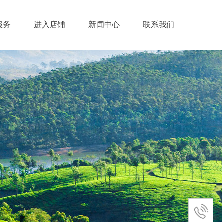
服务
进入店铺
新闻中心
联系我们