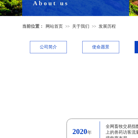
About us
当前位置：
网站首页
>>
关于我们
>>
发展历程
公司简介
使命愿景
全网畜牧交易指
2020
年
上的兽药访客流