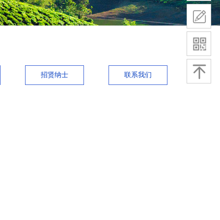
招贤纳士
联系我们